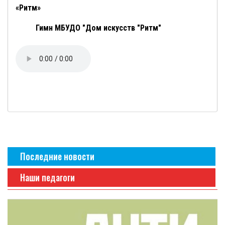
«
Ритм
»
Гимн МБУДО "Дом искусств "Ритм"
Последние новости
Наши педагоги