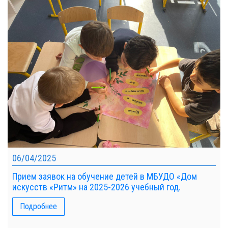
06/04/2025
Прием заявок на обучение детей в МБУДО «Дом
искусств «Ритм» на 2025-2026 учебный год.
Подробнее