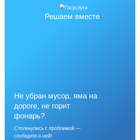
Решаем вместе
Не убран мусор, яма на
дороге, не горит
фонарь?
Столкнулись с проблемой —
сообщите о ней!