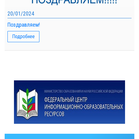
20/01/2024
Поздравляем!
Подробнее