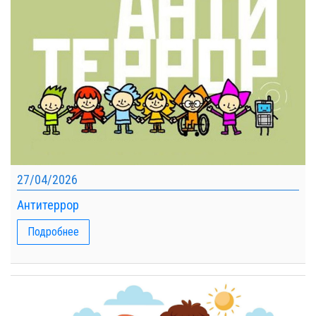
27/04/2026
Антитеррор
Подробнее