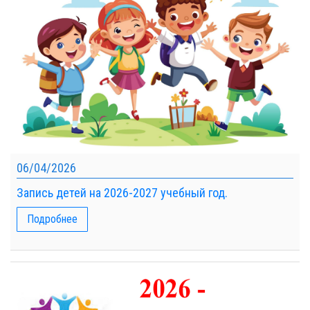
06/04/2026
Запись детей на 2026-2027 учебный год.
Подробнее