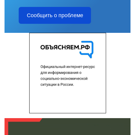
Сообщить о проблеме