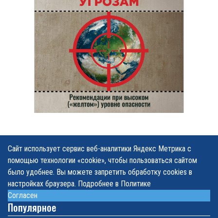
Сайт использует сервис веб-аналитики Яндекс Метрика с
помощью технологии «cookie», чтобы пользоваться сайтом
было удобнее. Вы можете запретить обработку cookies в
настройках браузера. Подробнее в Политике
Согласен
Популярное