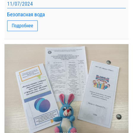
11/07/2024
Безопасная вода
Подробнее