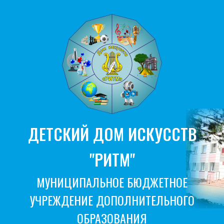
ДЕТСКИЙ ДОМ ИСКУССТВ
"РИТМ"
МУНИЦИПАЛЬНОЕ БЮДЖЕТНОЕ
УЧРЕЖДЕНИЕ ДОПОЛНИТЕЛЬНОГО
ОБРАЗОВАНИЯ