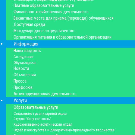
Платные образовательные услуги
Финансово-хозяйственная деятельность
Вакантные места для приема (перевода) обучающихся
Доступная среда
Международное сотрудничество
Организация питания в образовательной организации
Информация
Наша гордость
Сотрудники
Обучающиеся
Новости
Объявления
Пресса
Профсоюз
Антикоррупционная деятельность
Услуги
Образовательные услуги
Социально-гуманитарный отдел
Студия "Хочу всё знать"
Художественно-эстетический отдел
Отдел изоискусства и декоративно-прикладного творчества