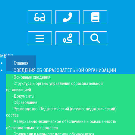
Для слабовидящих
Контакты
Оставить отзыв
Боковое меню
Как нас найти
Поиск
МЕНЮ
Главная
СВЕДЕНИЯ ОБ ОБРАЗОВАТЕЛЬНОЙ ОРГАНИЗАЦИИ
Основные сведения
Структура и органы управления образовательной
организацией
Документы
Образование
Руководство. Педагогический (научно- педагогический)
состав
Материально-техническое обеспечение и оснащенность
образовательного процесса
Стипендии и меры поддержки обучающихся