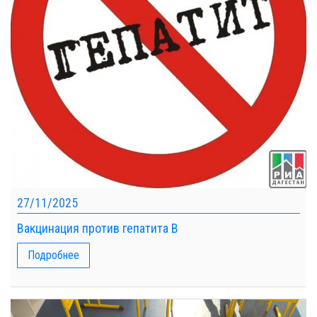
27/11/2025
Вакцинация против гепатита В
Подробнее