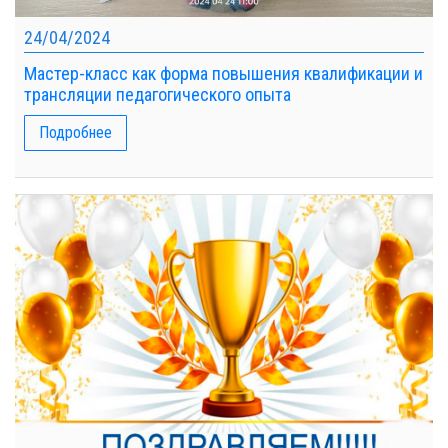
24/04/2024
Мастер-класс как форма повышения квалификации и
трансляции педагогического опыта
Подробнее