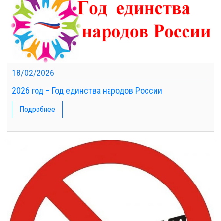
18/02/2026
2026 год – Год единства народов России
Подробнее