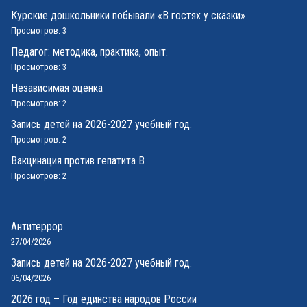
Курские дошкольники побывали «В гостях у сказки»
Просмотров: 3
Педагог: методика, практика, опыт.
Просмотров: 3
Независимая оценка
Просмотров: 2
Запись детей на 2026-2027 учебный год.
Просмотров: 2
Вакцинация против гепатита В
Просмотров: 2
Антитеррор
27/04/2026
Запись детей на 2026-2027 учебный год.
06/04/2026
2026 год – Год единства народов России