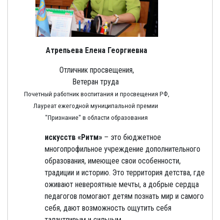
Атрепьева Елена Георгиевна
Отличник просвещения,
Ветеран труда
Почетный работник воспитания и просвещения РФ,
Лауреат ежегодной муниципальной премии
"Признание" в области образования
искусств «Ритм»
– это бюджетное
многопрофильное учреждение дополнительного
образования, имеющее свои особенности,
традиции и историю. Это территория детства, где
оживают невероятные мечты, а добрые сердца
педагогов помогают детям познать мир и самого
себя, дают возможность ощутить себя
талантливым и сильным.