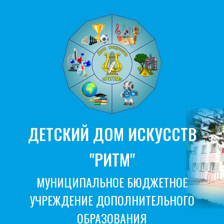
ДЕТСКИЙ ДОМ ИСКУССТВ
"РИТМ"
МУНИЦИПАЛЬНОЕ БЮДЖЕТНОЕ
УЧРЕЖДЕНИЕ ДОПОЛНИТЕЛЬНОГО
ОБРАЗОВАНИЯ