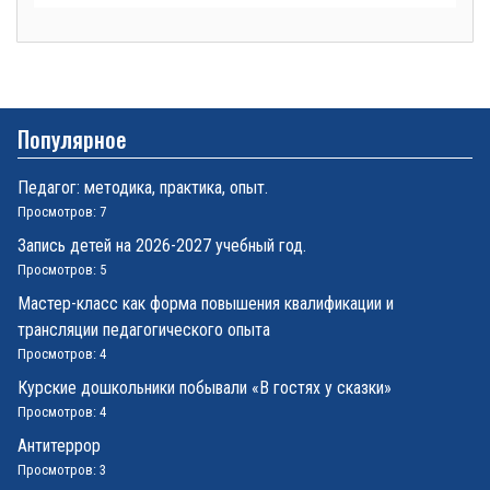
Популярное
Педагог: методика, практика, опыт.
Просмотров: 7
Запись детей на 2026-2027 учебный год.
Просмотров: 5
Мастер-класс как форма повышения квалификации и
трансляции педагогического опыта
Просмотров: 4
Курские дошкольники побывали «В гостях у сказки»
Просмотров: 4
Антитеррор
Просмотров: 3