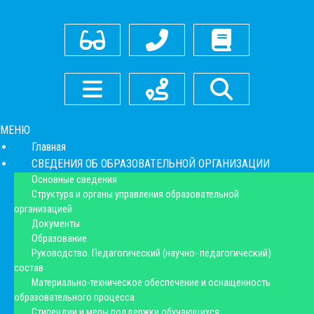
Для слабовидящих
Контакты
Оставить отзыв
Боковое меню
Как нас найти
Поиск
МЕНЮ
Главная
СВЕДЕНИЯ ОБ ОБРАЗОВАТЕЛЬНОЙ ОРГАНИЗАЦИИ
Основные сведения
Структура и органы управления образовательной
организацией
Документы
Образование
Руководство. Педагогический (научно- педагогический)
состав
Материально-техническое обеспечение и оснащенность
образовательного процесса
Стипендии и меры поддержки обучающихся