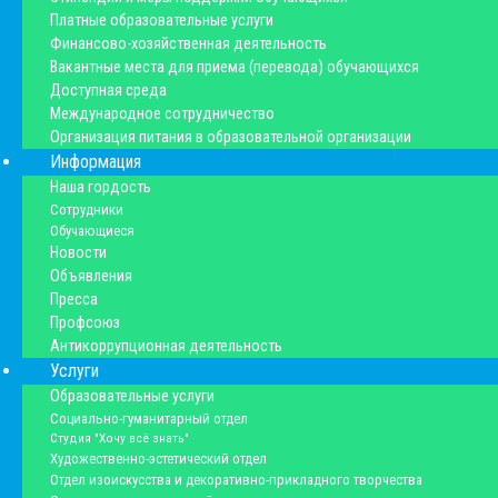
Платные образовательные услуги
Финансово-хозяйственная деятельность
Вакантные места для приема (перевода) обучающихся
Доступная среда
Международное сотрудничество
Организация питания в образовательной организации
Информация
Наша гордость
Сотрудники
Обучающиеся
Новости
Объявления
Пресса
Профсоюз
Антикоррупционная деятельность
Услуги
Образовательные услуги
Социально-гуманитарный отдел
Студия "Хочу всё знать"
Художественно-эстетический отдел
Отдел изоискусства и декоративно-прикладного творчества