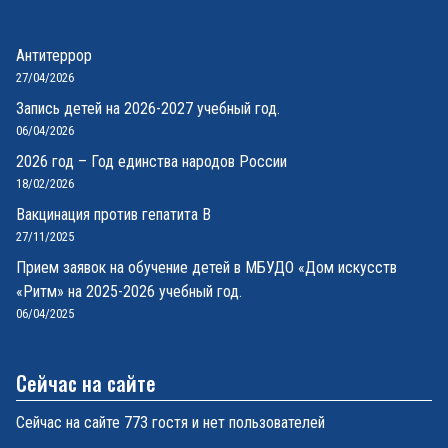
Антитеррор
27/04/2026
Запись детей на 2026-2027 учебный год.
06/04/2026
2026 год – Год единства народов России
18/02/2026
Вакцинация против гепатита В
27/11/2025
Прием заявок на обучение детей в МБУДО «Дом искусств
«Ритм» на 2025-2026 учебный год.
06/04/2025
Сейчас на сайте
Сейчас на сайте 773 гостя и нет пользователей