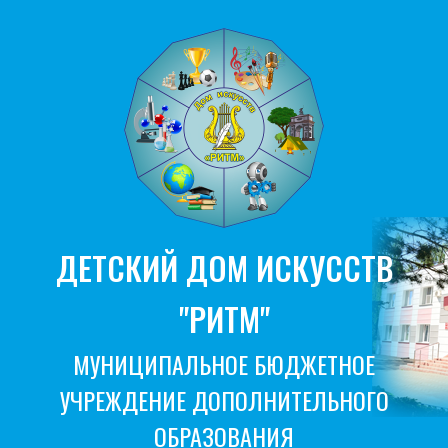
ДЕТСКИЙ ДОМ ИСКУССТВ
"РИТМ"
МУНИЦИПАЛЬНОЕ БЮДЖЕТНОЕ
УЧРЕЖДЕНИЕ ДОПОЛНИТЕЛЬНОГО
ОБРАЗОВАНИЯ