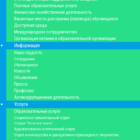
Платные образовательные услуги
Финансово-хозяйственная деятельность
Вакантные места для приема (перевода) обучающихся
Доступная среда
Международное сотрудничество
Организация питания в образовательной организации
Информация
Наша гордость
Сотрудники
Обучающиеся
Новости
Объявления
Пресса
Профсоюз
Антикоррупционная деятельность
Услуги
Образовательные услуги
Социально-гуманитарный отдел
Студия "Хочу всё знать"
Художественно-эстетический отдел
Отдел изоискусства и декоративно-прикладного творчества