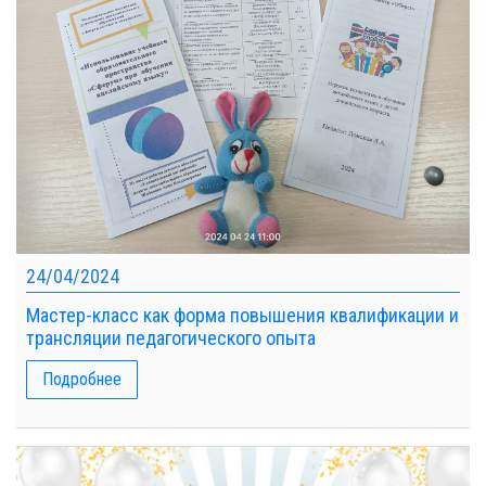
24/04/2024
Мастер-класс как форма повышения квалификации и
трансляции педагогического опыта
Подробнее