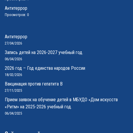
Антитеррор
Просмотров: 0
Антитеррор
27/04/2026
Запись детей на 2026-2027 учебный год.
06/04/2026
2026 год – Год единства народов России
18/02/2026
Вакцинация против гепатита В
27/11/2025
Прием заявок на обучение детей в МБУДО «Дом искусств
«Ритм» на 2025-2026 учебный год.
06/04/2025