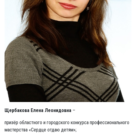
Щербакова Елена Леонидовна
–
призёр областного и городского конкурса профессионального
мастерства «Сердце отдаю детям»;