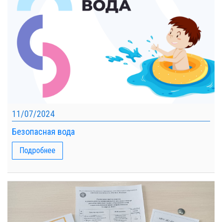
11/07/2024
Безопасная вода
Подробнее