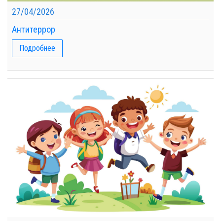
27/04/2026
Антитеррор
Подробнее