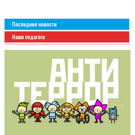
Последние новости
Наши педагоги