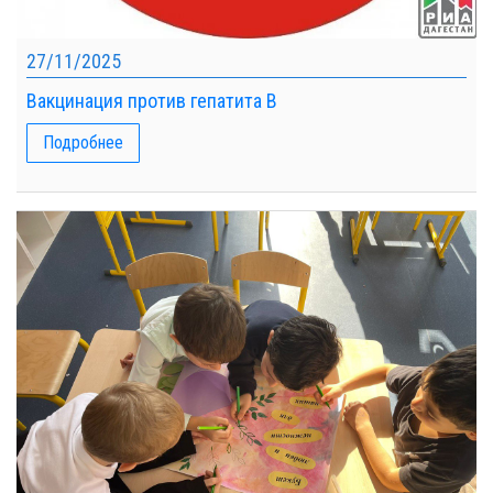
27/11/2025
Вакцинация против гепатита В
Подробнее