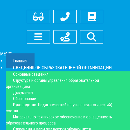
Для слабовидящих
Контакты
Оставить отзыв
Боковое меню
Как нас найти
Поиск
МЕНЮ
Главная
СВЕДЕНИЯ ОБ ОБРАЗОВАТЕЛЬНОЙ ОРГАНИЗАЦИИ
Основные сведения
Структура и органы управления образовательной
организацией
Документы
Образование
Руководство. Педагогический (научно- педагогический)
состав
Материально-техническое обеспечение и оснащенность
образовательного процесса
Стипендии и меры поддержки обучающихся