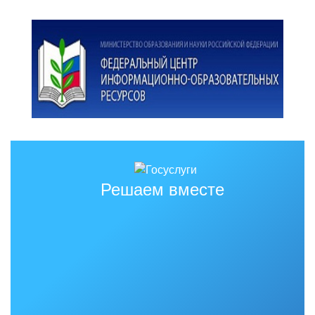
Решаем вместе