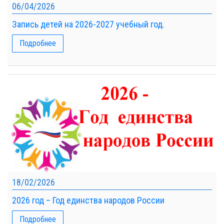
06/04/2026
Запись детей на 2026-2027 учебный год.
Подробнее
18/02/2026
2026 год – Год единства народов России
Подробнее