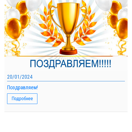
20/01/2024
Поздравляем!
Подробнее