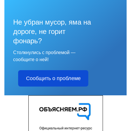
Не убран мусор, яма на
дороге, не горит
фонарь?
Столкнулись с проблемой —
сообщите о ней!
Сообщить о проблеме