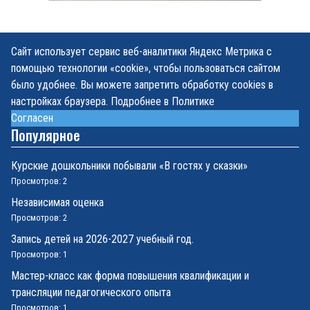
Сайт использует сервис веб-аналитики Яндекс Метрика с
помощью технологии «cookie», чтобы пользоваться сайтом
было удобнее. Вы можете запретить обработку cookies в
настройках браузера. Подробнее в Политике
Согласен
Популярное
Курские дошкольники побывали «В гостях у сказки»
Просмотров: 2
Независимая оценка
Просмотров: 2
Запись детей на 2026-2027 учебный год.
Просмотров: 1
Мастер-класс как форма повышения квалификации и
трансляции педагогического опыта
Просмотров: 1